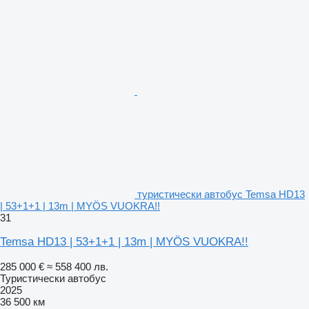
туристически автобус Temsa HD13
| 53+1+1 | 13m | MYÖS VUOKRA!!
31
Temsa HD13 | 53+1+1 | 13m | MYÖS VUOKRA!!
285 000 €
≈ 558 400 лв.
Туристически автобус
2025
36 500 км