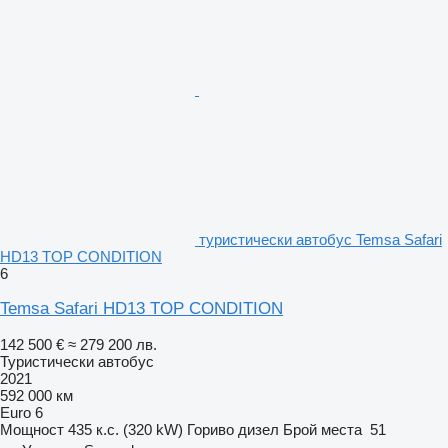
туристически автобус Temsa Safari
HD13 TOP CONDITION
6
Temsa Safari HD13 TOP CONDITION
142 500 €
≈ 279 200 лв.
Туристически автобус
2021
592 000 км
Euro 6
Мощност
435 к.с. (320 kW)
Гориво
дизел
Брой места
51