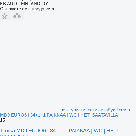
KB AUTO FINLAND OY
Свържете се с продавача
нов туристически автобус Temsa
MD9 EURO6 | 34+1+1 PAIKKAA | WC | HETI SAATAVILLA
15
Temsa MD9 EURO6 | 34+1+1 PAIKKAA | WC | HETI