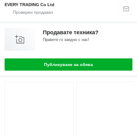
EVERY TRADING Co Ltd
Продавате техника?
Правете го заедно с нас!
Публикуване на обява