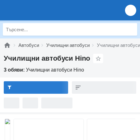
Автобуси
Училищни автобуси
Училищни автобуси
Училищни автобуси Hino
3 обяви:
Училищни автобуси Hino