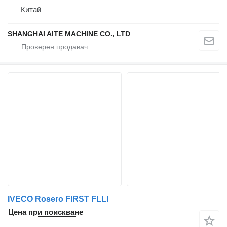
Китай
SHANGHAI AITE MACHINE CO., LTD
IVECO Rosero FIRST FLLI
Цена при поискване