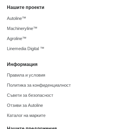
Нашите проекти
Autoline™
Machineryline™
Agroline™
Linemedia Digital ™
Информация
Правила и условия
Политика за конфиденциалност
Съвети за безопасност
Отзиви за Autoline
Каталог на марките
Нашите предложения