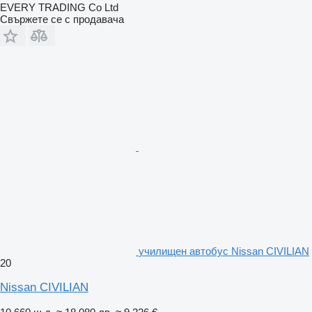
EVERY TRADING Co Ltd
Свържете се с продавача
училищен автобус Nissan CIVILIAN
20
Nissan CIVILIAN