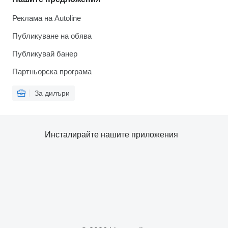
Реклама на Autoline
Публикуване на обява
Публикувай банер
Партньорска програма
За дилъри
Инсталирайте нашите приложения