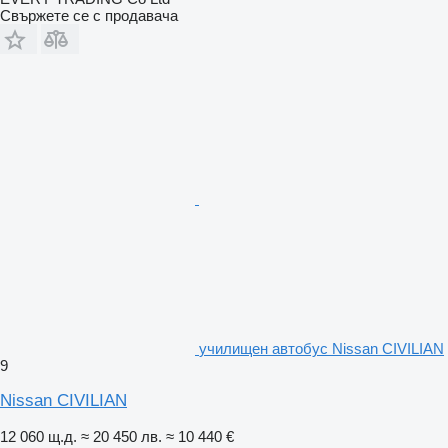
Свържете се с продавача
училищен автобус Nissan CIVILIAN
9
Nissan CIVILIAN
12 060 щ.д.
≈ 20 450 лв.
≈ 10 440 €