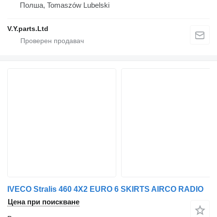
Полша, Tomaszów Lubelski
V.Y.parts.Ltd
IVECO Stralis 460 4X2 EURO 6 SKIRTS AIRCO RADIO
Цена при поискване