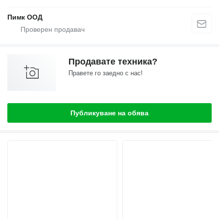
Пимк ООД
Продавате техника?
Правете го заедно с нас!
Публикуване на обява