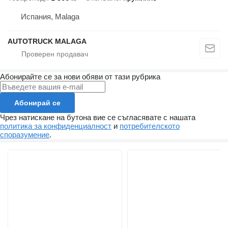
Испания, Malaga
AUTOTRUCK MALAGA
Абонирайте се за нови обяви от тази рубрика
Абонирай се
Чрез натискане на бутона вие се съгласявате с нашата
политика за конфиденциалност
и
потребителското
споразумение
.