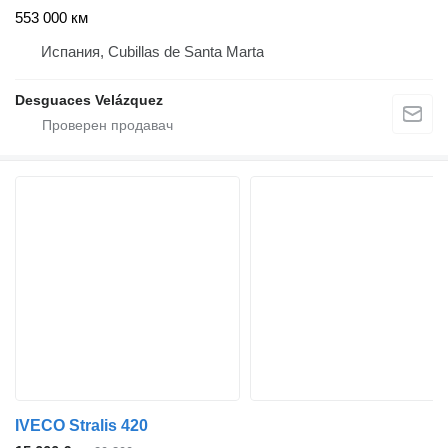
553 000 км
Испания, Cubillas de Santa Marta
Desguaces Velázquez
IVECO Stralis 420