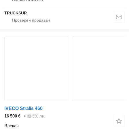
TRUCKSUR
IVECO Stralis 460
16 500 €
≈ 32 330 лв.
Влекач