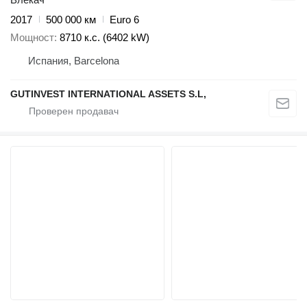
2017
500 000 км
Euro 6
Мощност
8710 к.с. (6402 kW)
Испания, Barcelona
GUTINVEST INTERNATIONAL ASSETS S.L,