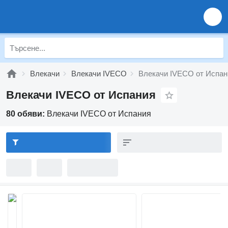
Влекачи
Влекачи IVECO
Влекачи IVECO от Испан
Влекачи IVECO от Испания
80 обяви:
Влекачи IVECO от Испания