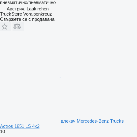
пневматично/пневматично
Австрия, Laakirchen
TruckStore Voralpenkreuz
Свържете се с продавача
влекач Mercedes-Benz Trucks
Actros 1851 LS 4x2
10