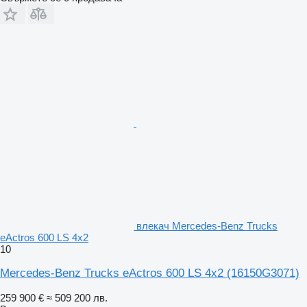
влекач Mercedes-Benz Trucks
eActros 600 LS 4x2
10
Mercedes-Benz Trucks eActros 600 LS 4x2
(16150G3071)
259 900 €
≈ 509 200 лв.