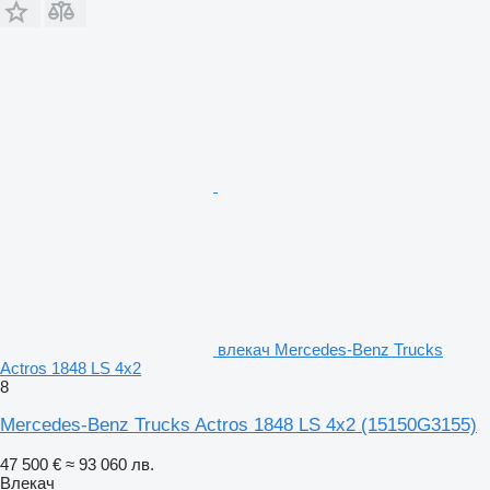
влекач Mercedes-Benz Trucks
Actros 1848 LS 4x2
8
Mercedes-Benz Trucks Actros 1848 LS 4x2
(15150G3155)
47 500 €
≈ 93 060 лв.
Влекач