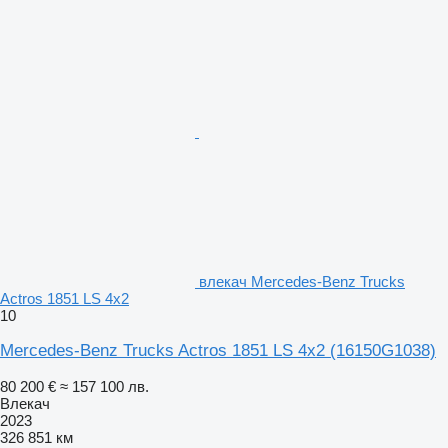
влекач Mercedes-Benz Trucks
Actros 1851 LS 4x2
10
Mercedes-Benz Trucks Actros 1851 LS 4x2
(16150G1038)
80 200 €
≈ 157 100 лв.
Влекач
2023
326 851 км