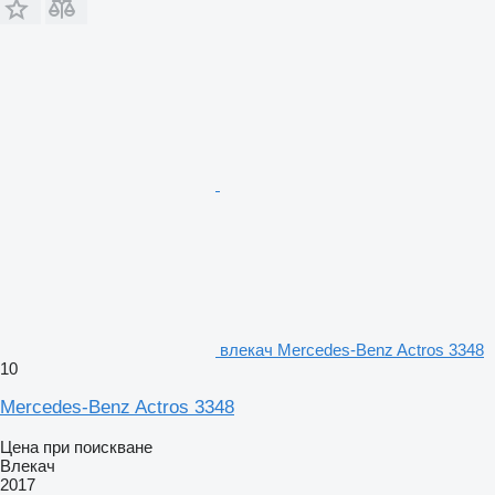
влекач Mercedes-Benz Actros 3348
10
Mercedes-Benz Actros 3348
Цена при поискване
Влекач
2017