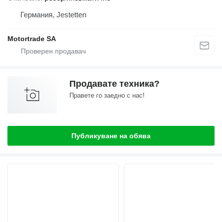
Германия, Jestetten
Motortrade SA
Продавате техника?
Правете го заедно с нас!
Публикуване на обява