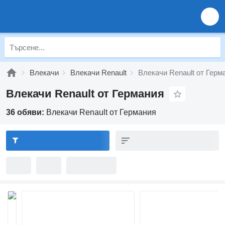
Влекачи
Влекачи Renault
Влекачи Renault от Герм
Влекачи Renault от Германия
36 обяви:
Влекачи Renault от Германия