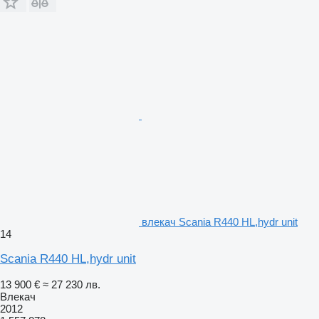
влекач Scania R440 HL,hydr unit
14
Scania R440 HL,hydr unit
13 900 €
≈ 27 230 лв.
Влекач
2012