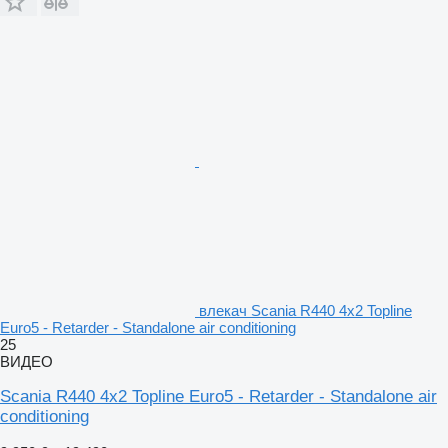
влекач Scania R440 4x2 Topline
Euro5 - Retarder - Standalone air conditioning
25
ВИДЕО
Scania R440 4x2 Topline Euro5 - Retarder - Standalone air
conditioning