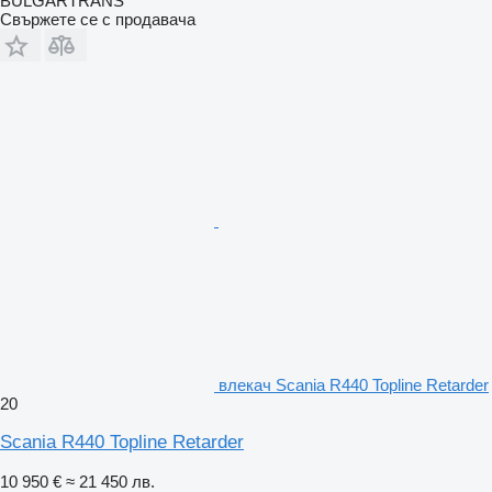
BULGARTRANS
Свържете се с продавача
влекач Scania R440 Topline Retarder
20
Scania R440 Topline Retarder
10 950 €
≈ 21 450 лв.