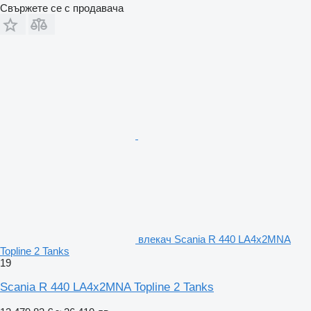
Свържете се с продавача
влекач Scania R 440 LA4x2MNA
Topline 2 Tanks
19
Scania R 440 LA4x2MNA Topline 2 Tanks