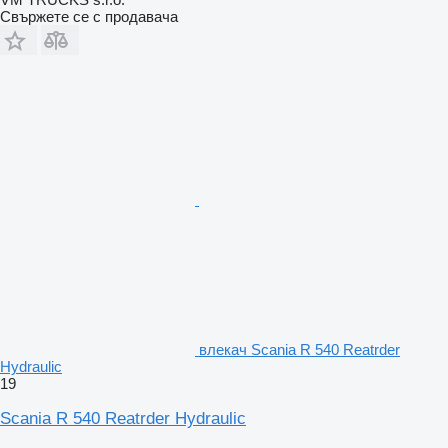
Свържете се с продавача
влекач Scania R 540 Reatrder
Hydraulic
19
Scania R 540 Reatrder Hydraulic