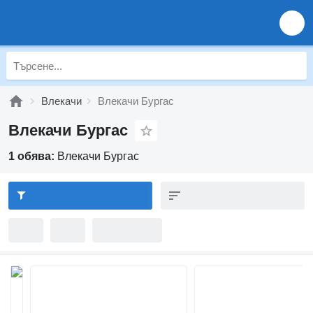
Влекачи
Влекачи Бургас
Влекачи Бургас
1 обява:
Влекачи Бургас