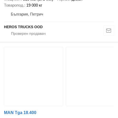
Товаропод.
19 000 кг
България, Петрич
HEROS TRUCKS OOD
MAN Tga 18.400