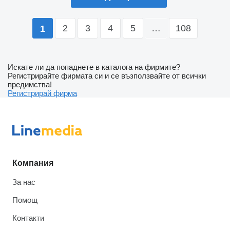
2
3
4
5
…
108
1
Искате ли да попаднете в каталога на фирмите?
Регистрирайте фирмата си и се възползвайте от всички
предимства!
Регистрирай фирма
Компания
За нас
Помощ
Контакти