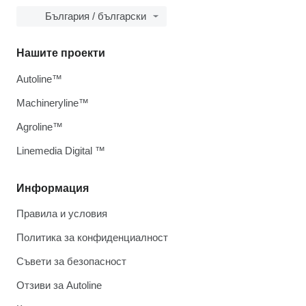
България / български
Нашите проекти
Autoline™
Machineryline™
Agroline™
Linemedia Digital ™
Информация
Правила и условия
Политика за конфиденциалност
Съвети за безопасност
Отзиви за Autoline