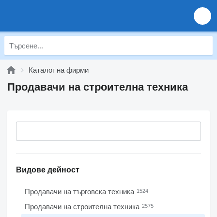
Каталог на фирми
Продавачи на строителна техника
Видове дейност
Продавачи на търговска техника
1524
Продавачи на строителна техника
2575