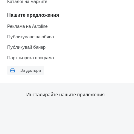
Каталог на марките
Нашите предложения
Реклама на Autoline
Публикуване на обява
Публикувай банер
Партньорска програма
За дилъри
Инсталирайте нашите приложения