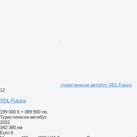
туристически автобус VDL Futura
12
VDL Futura
199 000 €
≈ 389 900 лв.
Туристически автобус
2022
342 380 км
Euro 6