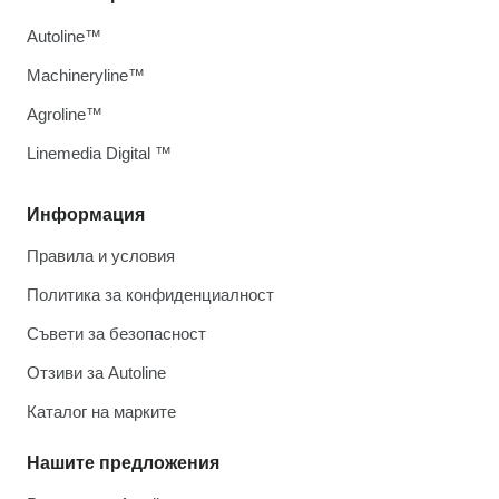
Autoline™
Machineryline™
Agroline™
Linemedia Digital ™
Информация
Правила и условия
Политика за конфиденциалност
Съвети за безопасност
Отзиви за Autoline
Каталог на марките
Нашите предложения