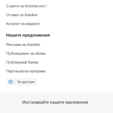
Съвети за безопасност
Отзиви за Autoline
Каталог на марките
Нашите предложения
Реклама на Autoline
Публикуване на обява
Публикувай банер
Партньорска програма
За дилъри
Инсталирайте нашите приложения