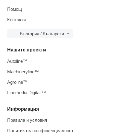
Помощ
Контакти
България / български
Нашите проекти
Autoline™
Machineryline™
Agroline™
Linemedia Digital ™
Информация
Правила и условия
Политика за конфиденциалност