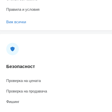
Правила и условия
Виж всички
Безопасност
Проверка на цената
Проверка на продавача
Фишинг