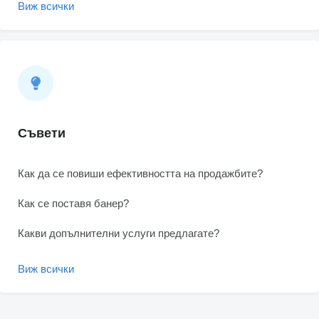
Виж всички
Съвети
Как да се повиши ефективността на продажбите?
Как се поставя банер?
Какви допълнителни услуги предлагате?
Виж всички