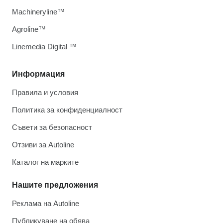
Machineryline™
Agroline™
Linemedia Digital ™
Информация
Правила и условия
Политика за конфиденциалност
Съвети за безопасност
Отзиви за Autoline
Каталог на марките
Нашите предложения
Реклама на Autoline
Публикуване на обява