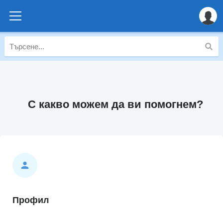
С какво можем да ви помогнем?
Профил