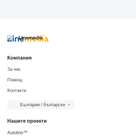
Компания
За нас
Помощ
Контакти
България / български
Нашите проекти
Autoline™