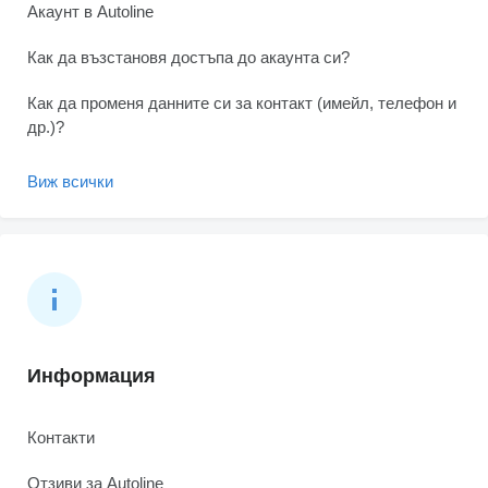
Акаунт в Autoline
Как да възстановя достъпа до акаунта си?
Как да променя данните си за контакт (имейл, телефон и
др.)?
Виж всички
Информация
Контакти
Отзиви за Autoline