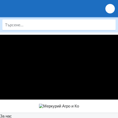
За нас