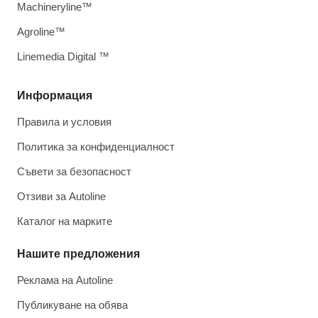
Machineryline™
Agroline™
Linemedia Digital ™
Информация
Правила и условия
Политика за конфиденциалност
Съвети за безопасност
Отзиви за Autoline
Каталог на марките
Нашите предложения
Реклама на Autoline
Публикуване на обява