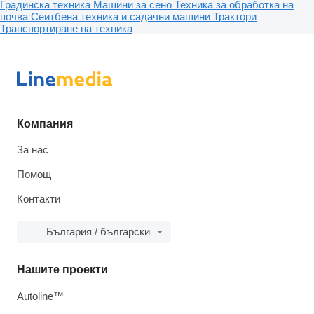
Градинска техника
Машини за сено
Техника за обработка на
почва
Сеитбена техника и садачни машини
Трактори
Транспортиране на техника
Компания
За нас
Помощ
Контакти
България / български
Нашите проекти
Autoline™