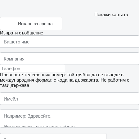
Покажи картата
Искане за среща
Изпрати съобщение
Проверете телефонния номер: той трябва да се въведе в
международния формат, с кода на държавата.
Не работим с
тази държава