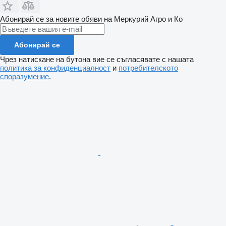
Абонирай се за новите обяви на Меркурий Агро и Ко
Абонирай се
Чрез натискане на бутона вие се съгласявате с нашата
политика за конфиденциалност
и
потребителското
споразумение
.