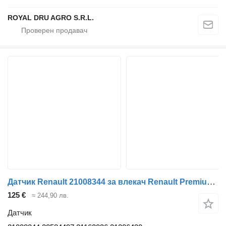
ROYAL DRU AGRO S.R.L.
Датчик Renault 21008344 за влекач Renault Premium, Premium 2 (1996-2014)
125 €
≈ 244,90 лв.
Датчик