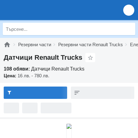
Резервни части
Резервни части Renault Trucks
Еле
Датчици Renault Trucks
108 обяви:
Датчици Renault Trucks
Цена:
16 лв. - 780 лв.