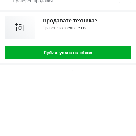
Продавате техника?
Правете го заедно с нас!
Публикуване на обява