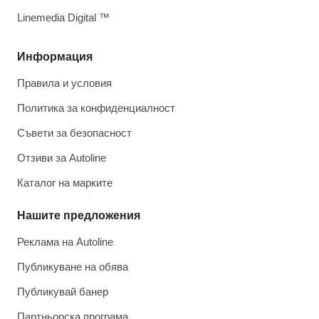
Linemedia Digital ™
Информация
Правила и условия
Политика за конфиденциалност
Съвети за безопасност
Отзиви за Autoline
Каталог на марките
Нашите предложения
Реклама на Autoline
Публикуване на обява
Публикувай банер
Партньорска програма