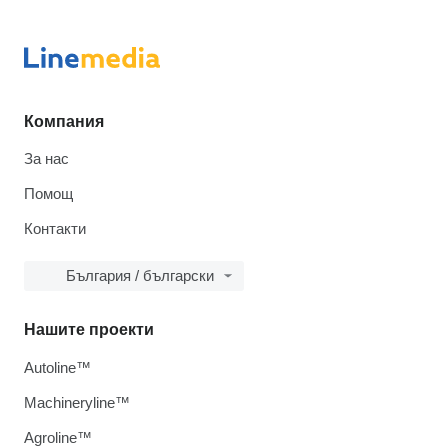
Компания
За нас
Помощ
Контакти
България / български
Нашите проекти
Autoline™
Machineryline™
Agroline™