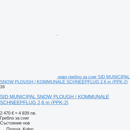
ново гребло за сняг SID MUNICIPAL
SNOW PLOUGH / KOMMUNALE SCHNEEPFLUG 2,6 m (PPK-2)
16
SID MUNICIPAL SNOW PLOUGH / KOMMUNALE
SCHNEEPFLUG 2,6 m (PPK-2)
2 470 €
≈ 4 839 лв.
Гребло за сняг
Състояние
нов
Полша, Kolno