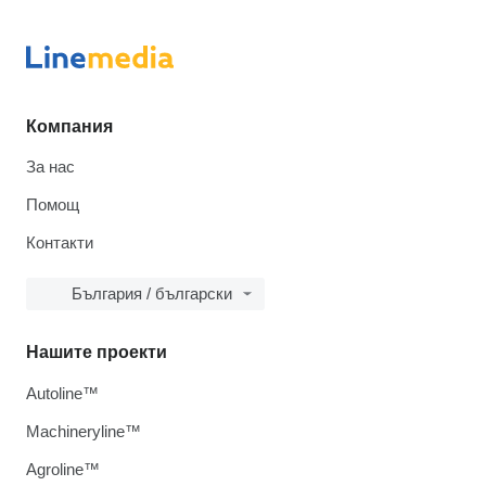
Компания
За нас
Помощ
Контакти
България / български
Нашите проекти
Autoline™
Machineryline™
Agroline™