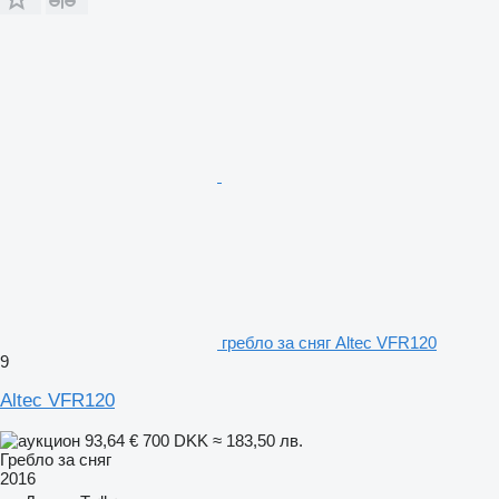
гребло за сняг Altec VFR120
9
Altec VFR120
93,64 €
700 DKK
≈ 183,50 лв.
Гребло за сняг
2016