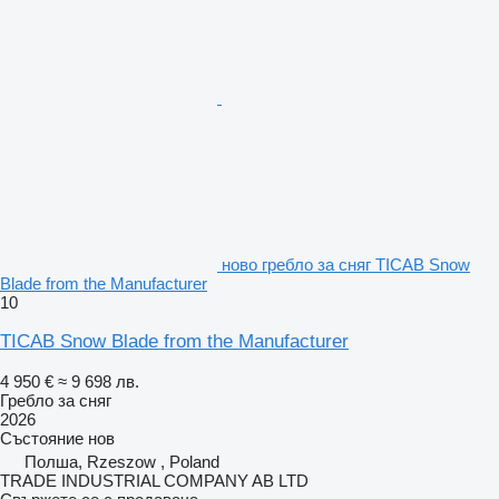
ново гребло за сняг TICAB Snow
Blade from the Manufacturer
10
TICAB Snow Blade from the Manufacturer
4 950 €
≈ 9 698 лв.
Гребло за сняг
2026
Състояние
нов
Полша, Rzeszow , Poland
TRADE INDUSTRIAL COMPANY AB LTD