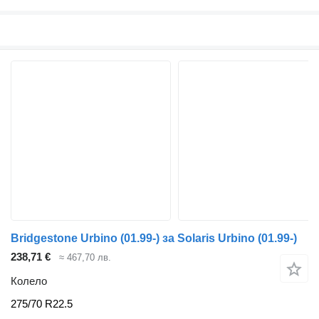
Bridgestone Urbino (01.99-) за Solaris Urbino (01.99-)
238,71 €
≈ 467,70 лв.
Колело
275/70 R22.5