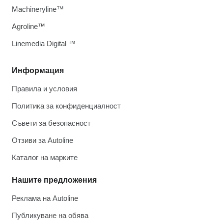
Machineryline™
Agroline™
Linemedia Digital ™
Информация
Правила и условия
Политика за конфиденциалност
Съвети за безопасност
Отзиви за Autoline
Каталог на марките
Нашите предложения
Реклама на Autoline
Публикуване на обява