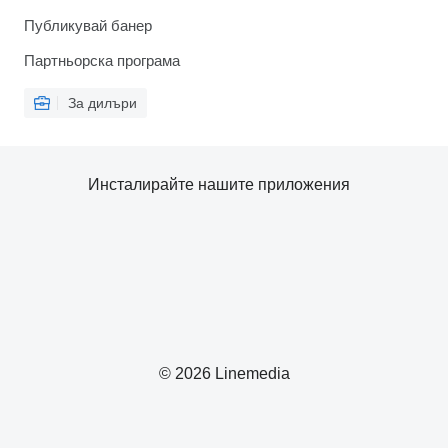
Публикувай банер
Партньорска програма
За дилъри
Инсталирайте нашите приложения
© 2026 Linemedia