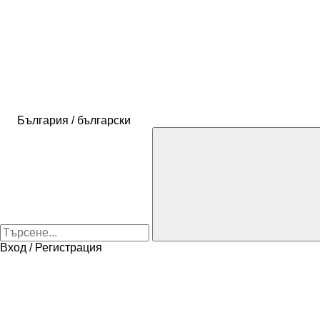
България / български
Вход / Регистрация