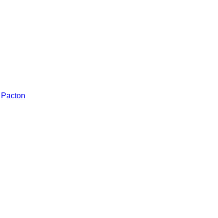
Pacton