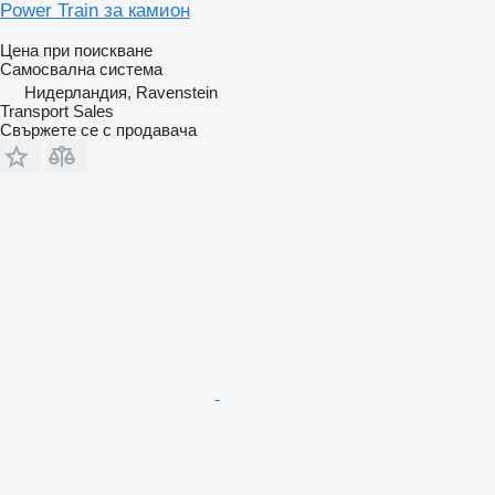
Power Train за камион
Цена при поискване
Самосвална система
Нидерландия, Ravenstein
Transport Sales
Свържете се с продавача