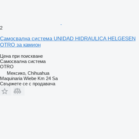
2
Самосвална система UNIDAD HIDRAULICA HELGESEN
OTRO за камион
Цена при поискване
Самосвална система
OTRO
Мексико, Chihuahua
Maquinaria Wiebe Km 24 Sa
Свържете се с продавача