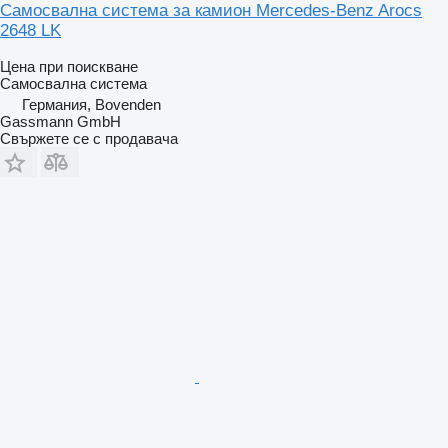
Самосвална система за камион Mercedes-Benz Arocs
2648 LK
Цена при поискване
Самосвална система
Германия, Bovenden
Gassmann GmbH
Свържете се с продавача