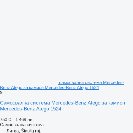
самосвална система Mercedes-
Benz Atego за камион Mercedes-Benz Atego 1524
9
Самосвална система Mercedes-Benz Atego за камион
Mercedes-Benz Atego 1524
750 €
≈ 1 469 лв.
Самосвална система
Литва, Šiaulių raj.