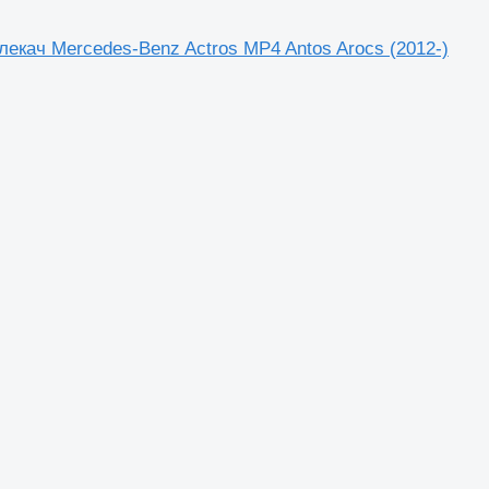
лекач Mercedes-Benz Actros MP4 Antos Arocs (2012-)