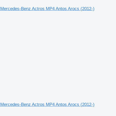
Mercedes-Benz Actros MP4 Antos Arocs (2012-)
Mercedes-Benz Actros MP4 Antos Arocs (2012-)