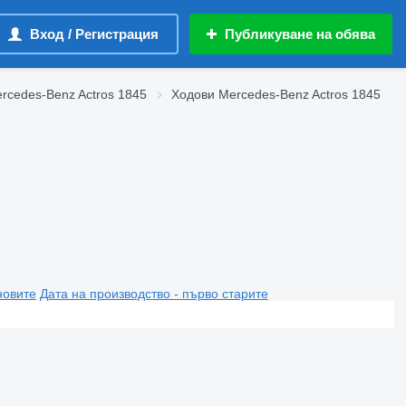
Вход / Регистрация
Публикуване на обява
rcedes-Benz Actros 1845
Ходови Mercedes-Benz Actros 1845
новите
Дата на производство - първо старите