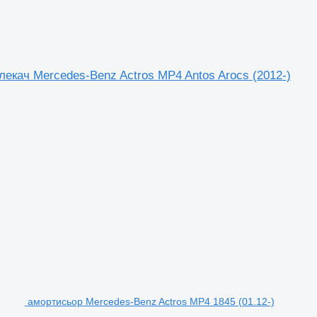
лекач Mercedes-Benz Actros MP4 Antos Arocs (2012-)
амортисьор Mercedes-Benz Actros MP4 1845 (01.12-)