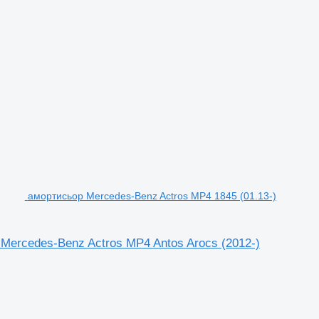
амортисьор Mercedes-Benz Actros MP4 1845 (01.13-)
Mercedes-Benz Actros MP4 Antos Arocs (2012-)