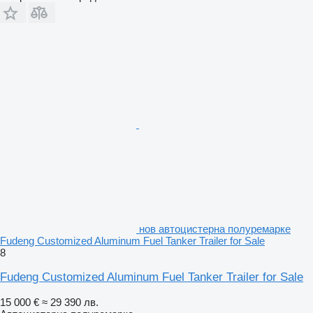
нов автоцистерна полуремарке
Fudeng Customized Aluminum Fuel Tanker Trailer for Sale
8
Fudeng Customized Aluminum Fuel Tanker Trailer for Sale
15 000 €
≈ 29 390 лв.