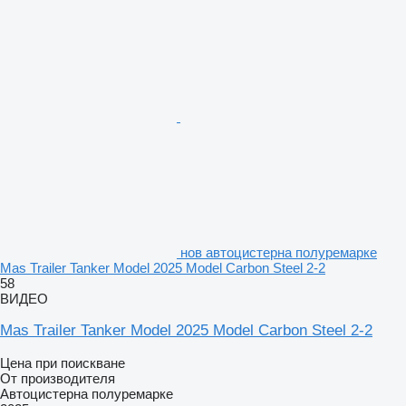
нов автоцистерна полуремарке
Mas Trailer Tanker Model 2025 Model Carbon Steel 2-2
58
ВИДЕО
Mas Trailer Tanker Model 2025 Model Carbon Steel 2-2
Цена при поискване
От производителя
Автоцистерна полуремарке