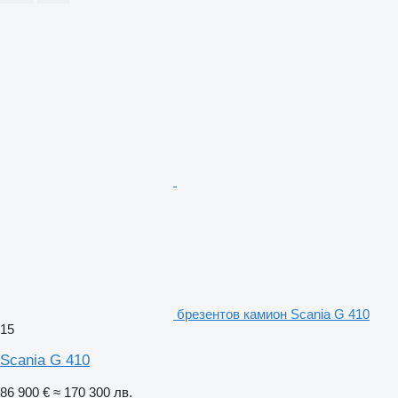
брезентов камион Scania G 410
15
Scania G 410
86 900 €
≈ 170 300 лв.