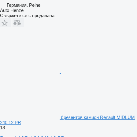
Германия, Peine
Auto Henze
Свържете се с продавача
брезентов камион Renault MIDLUM
240.12 PR
18