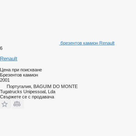
брезентов камион Renault
6
Renault
Цена при поискване
Брезентов камион
2001
Португалия, BAGUIM DO MONTE
Tugatrucks Unipessoal, Lda
Свържете се с продавача