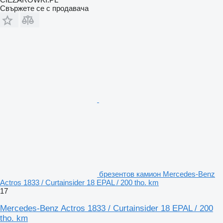
Свържете се с продавача
брезентов камион Mercedes-Benz
Actros 1833 / Curtainsider 18 EPAL / 200 tho. km
17
Mercedes-Benz Actros 1833 / Curtainsider 18 EPAL / 200
tho. km