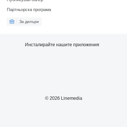
Партньорска програма
За дилъри
Инсталирайте нашите приложения
© 2026 Linemedia