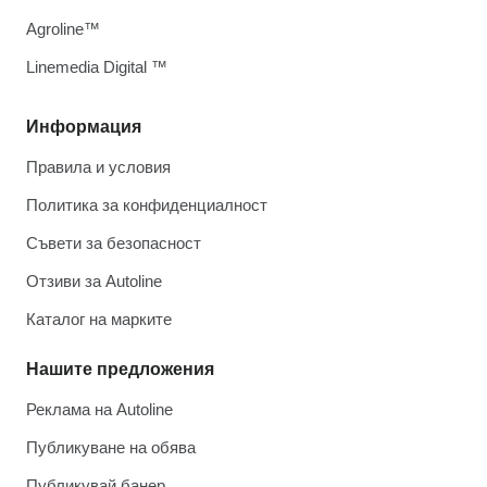
Agroline™
Linemedia Digital ™
Информация
Правила и условия
Политика за конфиденциалност
Съвети за безопасност
Отзиви за Autoline
Каталог на марките
Нашите предложения
Реклама на Autoline
Публикуване на обява
Публикувай банер