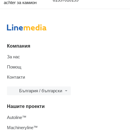
achter за камион
Компания
За нас
Помощ
Контакти
България / български
Нашите проекти
Autoline™
Machineryline™