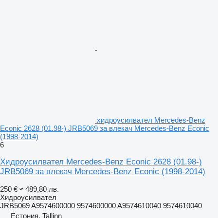
хидроусилвател Mercedes-Benz
Econic 2628 (01.98-) JRB5069 за влекач Mercedes-Benz Econic
(1998-2014)
6
Хидроусилвател Mercedes-Benz Econic 2628 (01.98-)
JRB5069 за влекач Mercedes-Benz Econic (1998-2014)
250 €
≈ 489,80 лв.
Хидроусилвател
JRB5069 A9574600000 9574600000 A9574610040 9574610040
Естония, Tallinn