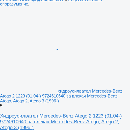
споразумение
.
хидроусилвател Mercedes-Benz
Atego 2 1223 (01.04-) 9724610640 за влекач Mercedes-Benz
Atego, Atego 2, Atego 3 (1996-)
5
Хидроусилвател Mercedes-Benz Atego 2 1223 (01.04-)
9724610640 за влекач Mercedes-Benz Atego, Atego 2,
Atego 3 (1996-)