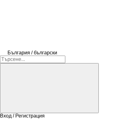
България / български
Вход / Регистрация