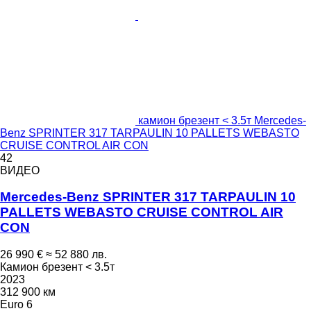
камион брезент < 3.5т Mercedes-
Benz SPRINTER 317 TARPAULIN 10 PALLETS WEBASTO
CRUISE CONTROL AIR CON
42
ВИДЕО
Mercedes-Benz SPRINTER 317 TARPAULIN 10
PALLETS WEBASTO CRUISE CONTROL AIR
CON
26 990 €
≈ 52 880 лв.
Камион брезент < 3.5т
2023
312 900 км
Euro 6