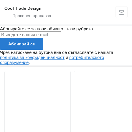
Cool Trade Design
Абонирайте се за нови обяви от тази рубрика
Абонирай се
Чрез натискане на бутона вие се съгласявате с нашата
политика за конфиденциалност
и
потребителското
споразумение
.