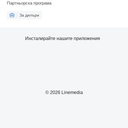
Партньорска програма
За дилъри
Инсталирайте нашите приложения
© 2026 Linemedia