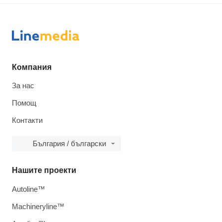
Компания
За нас
Помощ
Контакти
България / български
Нашите проекти
Autoline™
Machineryline™