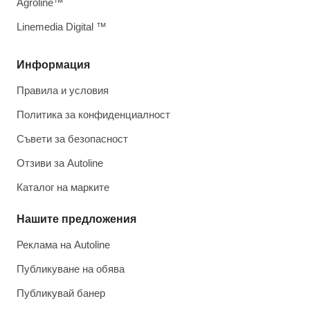
Agroline™
Linemedia Digital ™
Информация
Правила и условия
Политика за конфиденциалност
Съвети за безопасност
Отзиви за Autoline
Каталог на марките
Нашите предложения
Реклама на Autoline
Публикуване на обява
Публикувай банер