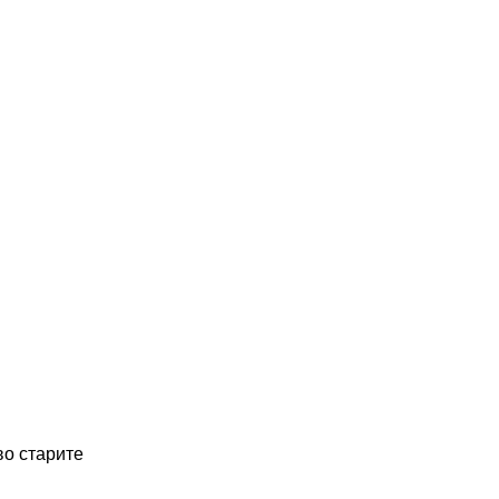
во старите