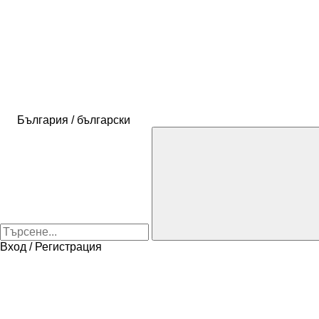
България / български
Вход / Регистрация