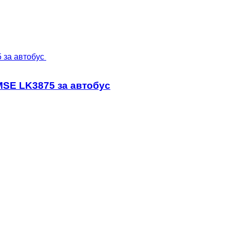
MSE LK3875 за автобус