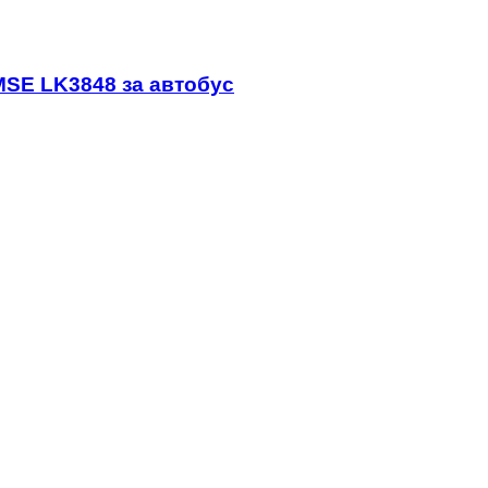
MSE LK3848 за автобус