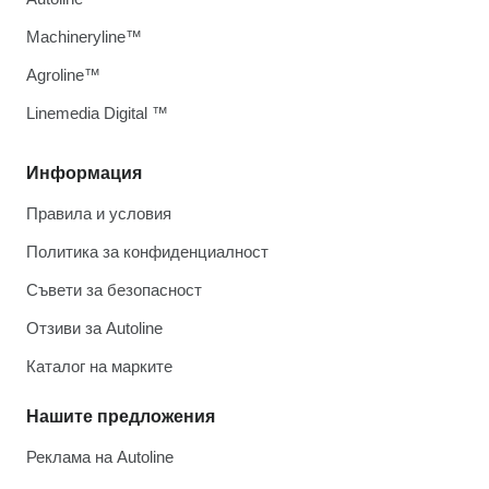
Machineryline™
Agroline™
Linemedia Digital ™
Информация
Правила и условия
Политика за конфиденциалност
Съвети за безопасност
Отзиви за Autoline
Каталог на марките
Нашите предложения
Реклама на Autoline