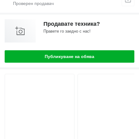
Продавате техника?
Правете го заедно с нас!
Публикуване на обява