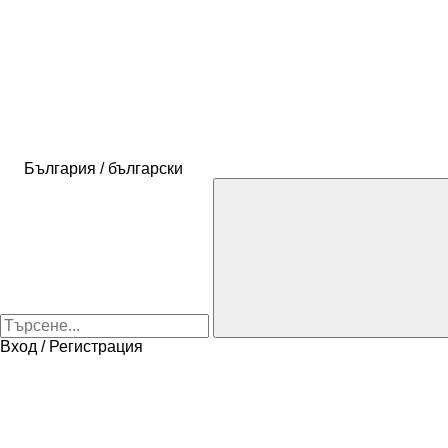
България / български
Вход / Регистрация