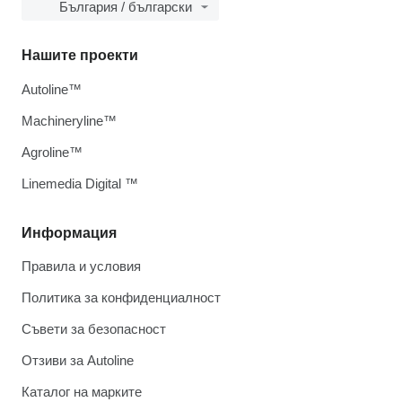
България / български
Нашите проекти
Autoline™
Machineryline™
Agroline™
Linemedia Digital ™
Информация
Правила и условия
Политика за конфиденциалност
Съвети за безопасност
Отзиви за Autoline
Каталог на марките