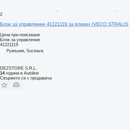
2
Блок за управление 41221119 за влекач IVECO STRALIS
Цена при поискване
Блок за управление
41221119
Румъния, Suceava
DEZSTORE S.R.L.
14
години в Autoline
Свържете се с продавача