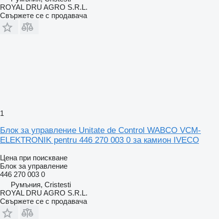
ROYAL DRU AGRO S.R.L.
Свържете се с продавача
1
Блок за управление Unitate de Control WABCO VCM-
ELEKTRONIK pentru 446 270 003 0 за камион IVECO
Цена при поискване
Блок за управление
446 270 003 0
Румъния, Cristesti
ROYAL DRU AGRO S.R.L.
Свържете се с продавача