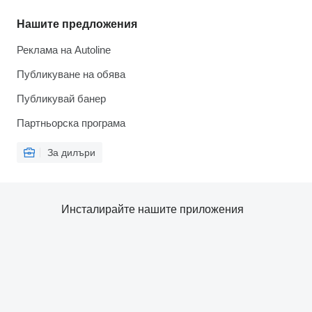
Нашите предложения
Реклама на Autoline
Публикуване на обява
Публикувай банер
Партньорска програма
За дилъри
Инсталирайте нашите приложения