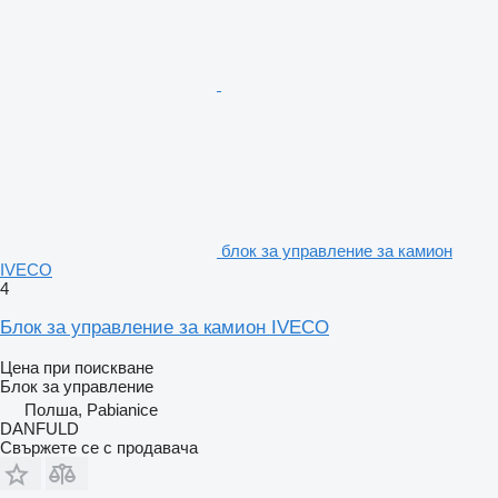
блок за управление за камион
IVECO
4
Блок за управление за камион IVECO
Цена при поискване
Блок за управление
Полша, Pabianice
DANFULD
Свържете се с продавача