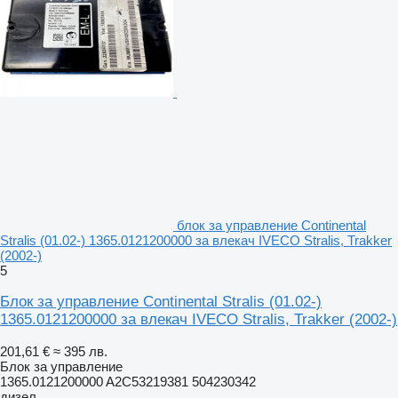
блок за управление Continental
Stralis (01.02-) 1365.0121200000 за влекач IVECO Stralis, Trakker
(2002-)
5
Блок за управление Continental Stralis (01.02-)
1365.0121200000 за влекач IVECO Stralis, Trakker (2002-)
201,61 €
≈ 395 лв.
Блок за управление
1365.0121200000 A2C53219381 504230342
дизел