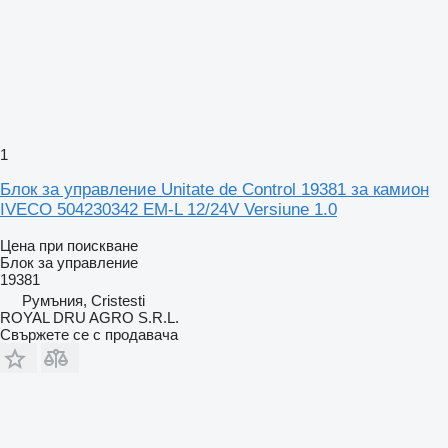
1
Блок за управление Unitate de Control 19381 за камион
IVECO 504230342 EM-L 12/24V Versiune 1.0
Цена при поискване
Блок за управление
19381
Румъния, Cristesti
ROYAL DRU AGRO S.R.L.
Свържете се с продавача