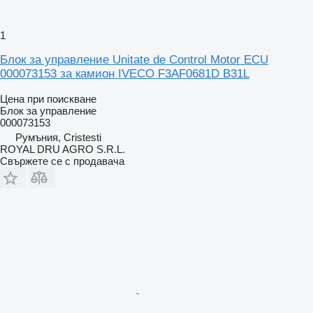
1
Блок за управление Unitate de Control Motor ECU
000073153 за камион IVECO F3AF0681D B31L
Цена при поискване
Блок за управление
000073153
Румъния, Cristesti
ROYAL DRU AGRO S.R.L.
Свържете се с продавача