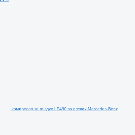
компресор за въздух LP490 за влекач Mercedes-Benz