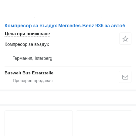
Компресор за въздух Mercedes-Benz 936 за автобус Mercedes-Benz
Цена при поискване
Компресор за въздух
Германия, Isterberg
Buswelt Bus Ersatzteile