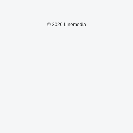
© 2026 Linemedia