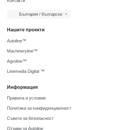
Контакти
България / български
Нашите проекти
Autoline™
Machineryline™
Agroline™
Linemedia Digital ™
Информация
Правила и условия
Политика за конфиденциалност
Съвети за безопасност
Отзиви за Autoline