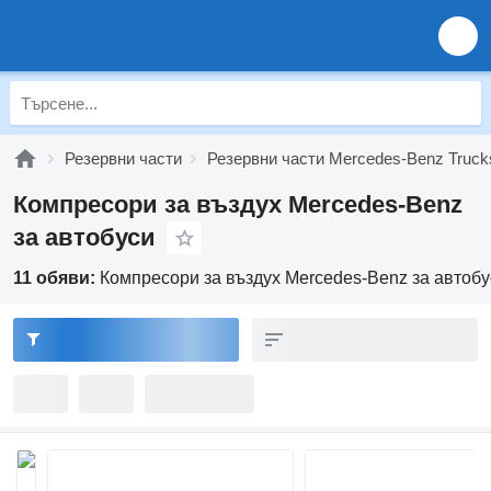
Резервни части
Резервни части Mercedes-Benz Truck
Компресори за въздух Mercedes-Benz
за автобуси
11 обяви:
Компресори за въздух Mercedes-Benz за автобу