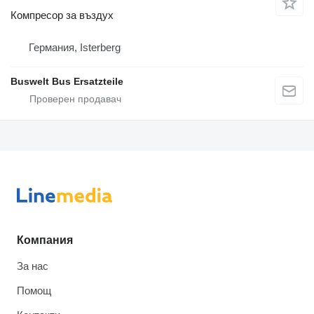
Компресор за въздух
Германия, Isterberg
Buswelt Bus Ersatzteile
Компания
За нас
Помощ