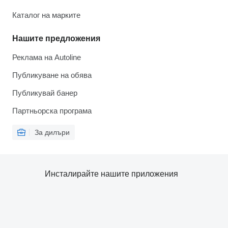
Каталог на марките
Нашите предложения
Реклама на Autoline
Публикуване на обява
Публикувай банер
Партньорска програма
За дилъри
Инсталирайте нашите приложения