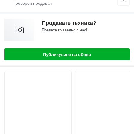
Продавате техника?
Правете го заедно с нас!
Публикуване на обява