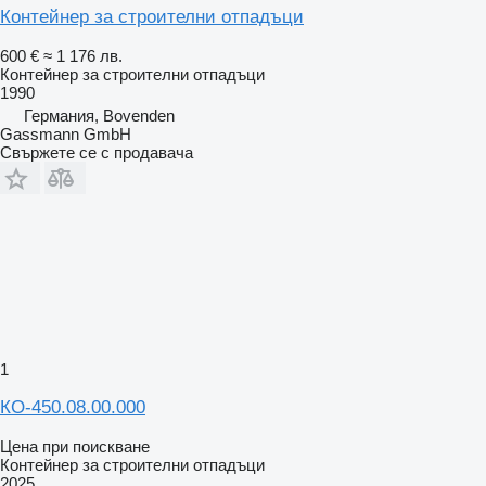
Контейнер за строителни отпадъци
600 €
≈ 1 176 лв.
Контейнер за строителни отпадъци
1990
Германия, Bovenden
Gassmann GmbH
Свържете се с продавача
1
КО-450.08.00.000
Цена при поискване
Контейнер за строителни отпадъци
2025