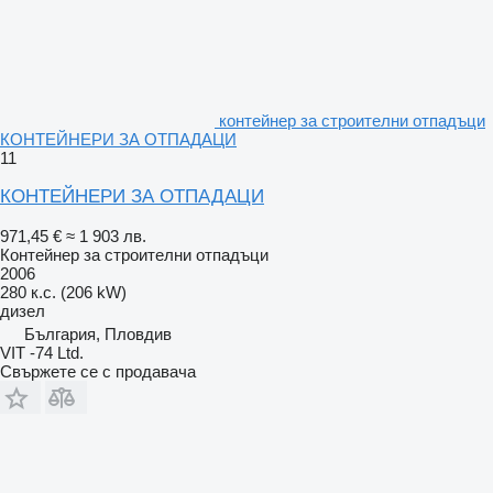
контейнер за строителни отпадъци
КОНТЕЙНЕРИ ЗА ОТПАДАЦИ
11
КОНТЕЙНЕРИ ЗА ОТПАДАЦИ
971,45 €
≈ 1 903 лв.
Контейнер за строителни отпадъци
2006
280 к.с. (206 kW)
дизел
България, Пловдив
VIT -74 Ltd.
Свържете се с продавача