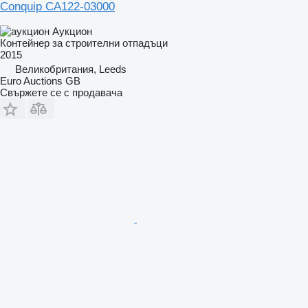
Conquip CA122-03000
Аукцион
Контейнер за строителни отпадъци
2015
Великобритания, Leeds
Euro Auctions GB
Свържете се с продавача