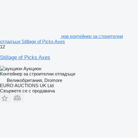
нов контейнер за строителни
отпадъци Stillage of Picks Axes
12
Stillage of Picks Axes
Аукцион
Контейнер за строителни отпадъци
Великобритания, Dromore
EURO AUCTIONS UK Ltd
Свържете се с продавача