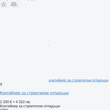
контейнер за строителни отпадъци
9
Контейнер за строителни отпадъци
2 200 €
≈ 4 310 лв.
Контейнер за строителни отпадъци