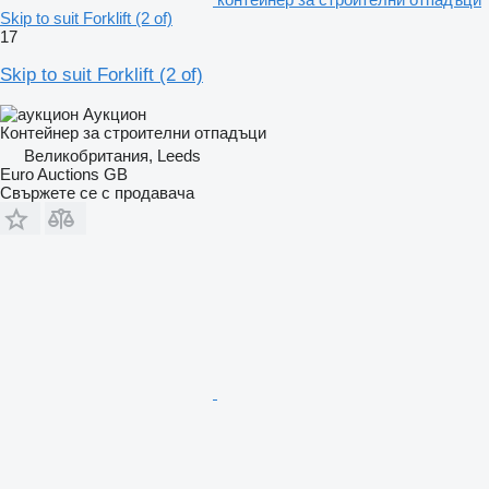
Skip to suit Forklift (2 of)
17
Skip to suit Forklift (2 of)
Аукцион
Контейнер за строителни отпадъци
Великобритания, Leeds
Euro Auctions GB
Свържете се с продавача