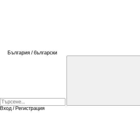
България / български
Вход / Регистрация