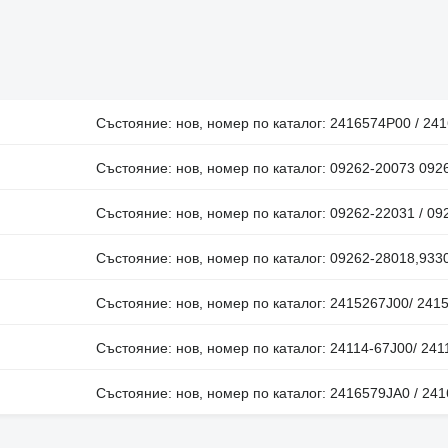
Състояние: нов, номер по каталог: 2416574P00 / 24
Състояние: нов, номер по каталог: 09262-20073 092
Състояние: нов, номер по каталог: 09262-22031 / 
Състояние: нов, номер по каталог: 09262-28018,933
Състояние: нов, номер по каталог: 2415267J00/ 241
Състояние: нов, номер по каталог: 24114-67J00/ 24
Състояние: нов, номер по каталог: 2416579JA0 / 24