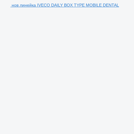
нов линейка IVECO DAILY BOX TYPE MOBILE DENTAL