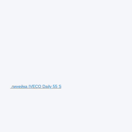
линейка IVECO Daily 55 S