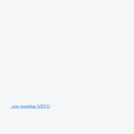
нов линейка IVECO