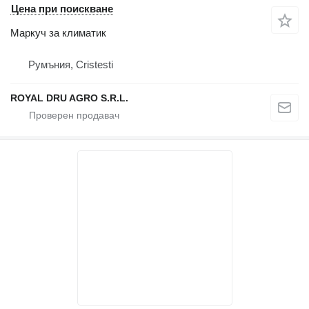
Цена при поискване
Маркуч за климатик
Румъния, Cristesti
ROYAL DRU AGRO S.R.L.