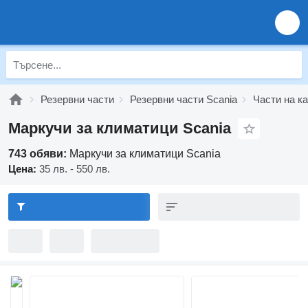
Резервни части
Резервни части Scania
Части на к
Маркучи за климатици Scania
743 обяви:
Маркучи за климатици Scania
Цена:
35 лв. - 550 лв.