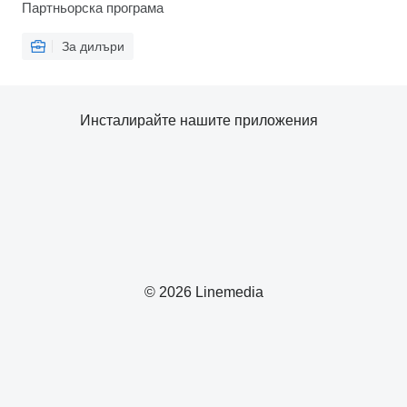
Партньорска програма
За дилъри
Инсталирайте нашите приложения
© 2026 Linemedia