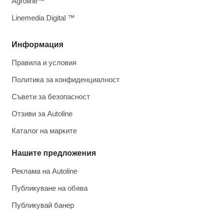
Agroline™
Linemedia Digital ™
Информация
Правила и условия
Политика за конфиденциалност
Съвети за безопасност
Отзиви за Autoline
Каталог на марките
Нашите предложения
Реклама на Autoline
Публикуване на обява
Публикувай банер