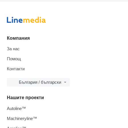
Компания
За нас
Помощ
Контакти
България / български
Нашите проекти
Autoline™
Machineryline™