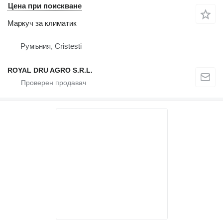
Цена при поискване
Маркуч за климатик
Румъния, Cristesti
ROYAL DRU AGRO S.R.L.