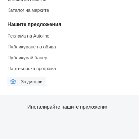
Каталог на марките
Нашите предложения
Реклама на Autoline
Публикуване на обява
Публикувай банер
Партньорска програма
За дилъри
Инсталирайте нашите приложения