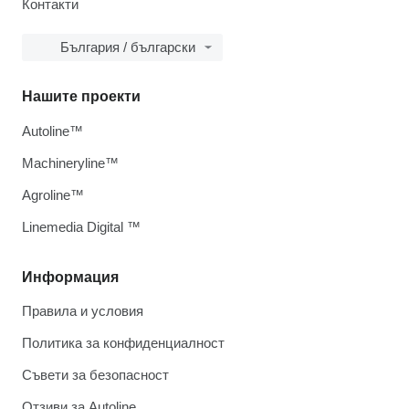
Контакти
България / български
Нашите проекти
Autoline™
Machineryline™
Agroline™
Linemedia Digital ™
Информация
Правила и условия
Политика за конфиденциалност
Съвети за безопасност
Отзиви за Autoline