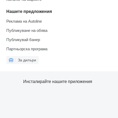
Нашите предложения
Реклама на Autoline
Публикуване на обява
Публикувай банер
Партньорска програма
За дилъри
Инсталирайте нашите приложения