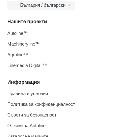
България / български
Нашите проекти
Autoline™
Machineryline™
Agroline™
Linemedia Digital ™
Информация
Правила и условия
Политика за конфиденциалност
Съвети за безопасност
Отзиви за Autoline
Каталог на марките