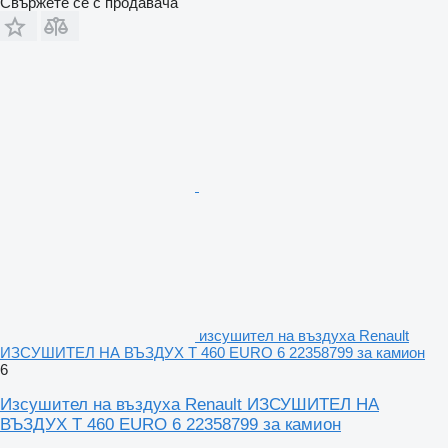
Свържете се с продавача
изсушител на въздуха Renault
ИЗСУШИТЕЛ НА ВЪЗДУХ T 460 EURO 6 22358799 за камион
6
Изсушител на въздуха Renault ИЗСУШИТЕЛ НА
ВЪЗДУХ T 460 EURO 6 22358799 за камион