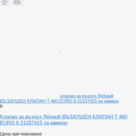
клапан за въздух Renault
ВЪЗДУШЕН КЛАПАН T 460 EURO 6 21337415 за камион
8
Клапан за въздух Renault ВЪЗДУШЕН КЛАПАН T 460
EURO 6 21337415 за камион
Цена при поискване