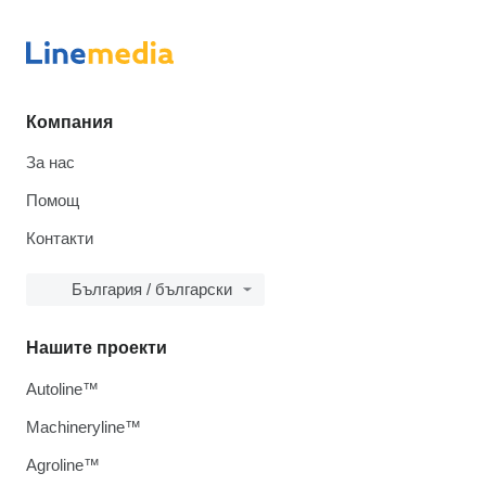
Компания
За нас
Помощ
Контакти
България / български
Нашите проекти
Autoline™
Machineryline™
Agroline™