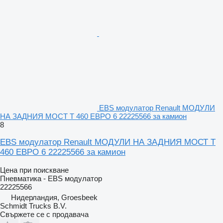
EBS модулатор Renault МОДУЛИ
НА ЗАДНИЯ МОСТ T 460 ЕВРО 6 22225566 за камион
8
EBS модулатор Renault МОДУЛИ НА ЗАДНИЯ МОСТ T
460 ЕВРО 6 22225566 за камион
Цена при поискване
Пневматика - EBS модулатор
22225566
Нидерландия, Groesbeek
Schmidt Trucks B.V.
Свържете се с продавача