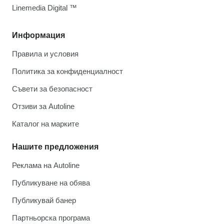
Linemedia Digital ™
Информация
Правила и условия
Политика за конфиденциалност
Съвети за безопасност
Отзиви за Autoline
Каталог на марките
Нашите предложения
Реклама на Autoline
Публикуване на обява
Публикувай банер
Партньорска програма