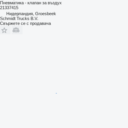
Пневматика - клапан за въздух
21337415
Нидерландия, Groesbeek
Schmidt Trucks B.V.
Свържете се с продавача