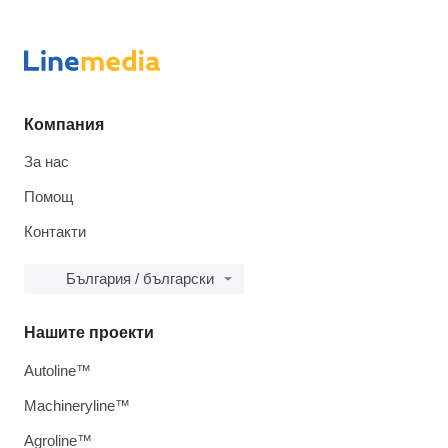
Компания
За нас
Помощ
Контакти
България / български
Нашите проекти
Autoline™
Machineryline™
Agroline™