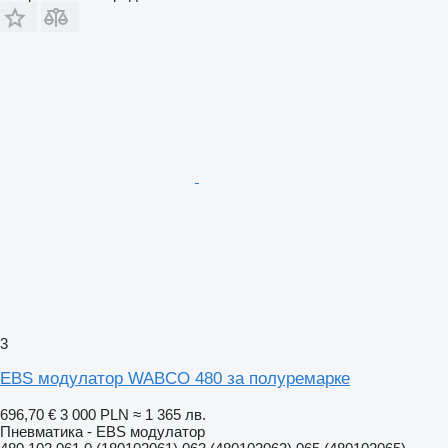
3
EBS модулатор WABCO 480 за полуремарке
696,70 €
3 000 PLN
≈ 1 365 лв.
Пневматика - EBS модулатор