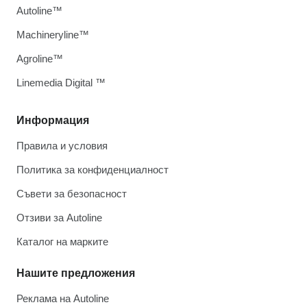
Autoline™
Machineryline™
Agroline™
Linemedia Digital ™
Информация
Правила и условия
Политика за конфиденциалност
Съвети за безопасност
Отзиви за Autoline
Каталог на марките
Нашите предложения
Реклама на Autoline