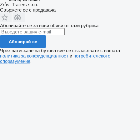
Zrůst Trailers s.r.o.
Свържете се с продавача
Абонирайте се за нови обяви от тази рубрика
Абонирай се
Чрез натискане на бутона вие се съгласявате с нашата
политика за конфиденциалност
и
потребителското
споразумение
.