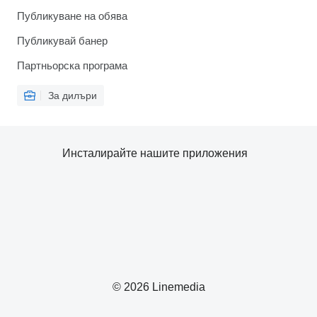
Публикуване на обява
Публикувай банер
Партньорска програма
За дилъри
Инсталирайте нашите приложения
© 2026 Linemedia