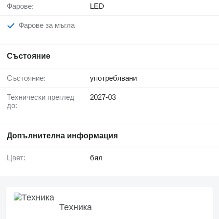
Фарове:
LED
Фарове за мъгла
Състояние
Състояние:
употребявани
Технически преглед
2027-03
до:
Допълнителна информация
Цвят:
бял
Техника