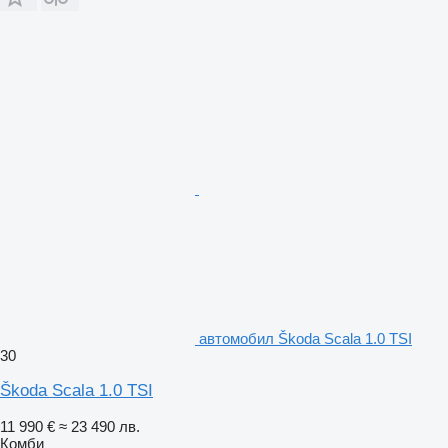
автомобил Škoda Scala 1.0 TSI
30
Škoda Scala 1.0 TSI
11 990 €
≈ 23 490 лв.
Комби