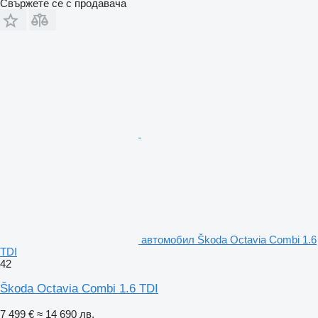
Свържете се с продавача
автомобил Škoda Octavia Combi 1.6
TDI
42
Škoda Octavia Combi 1.6 TDI
7 499 €
≈ 14 690 лв.