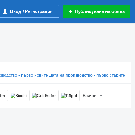
Вход / Регистрация
Публикуване на обява
зводство - първо новите
Дата на производство - първо старите
Всички