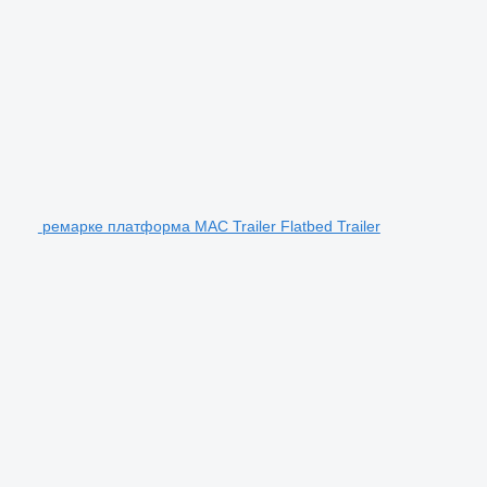
ремарке платформа MAC Trailer Flatbed Trailer