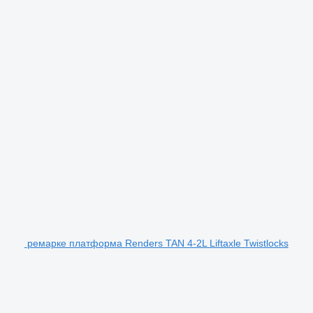
ремарке платформа Renders TAN 4-2L Liftaxle Twistlocks