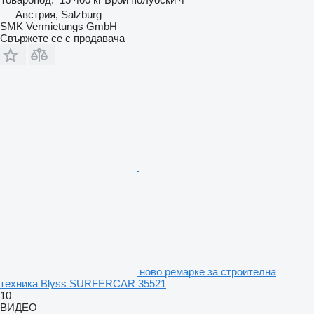
Австрия, Salzburg
SMK Vermietungs GmbH
Свържете се с продавача
ново ремарке за строителна
техника Blyss SURFERCAR 35521
10
ВИДЕО