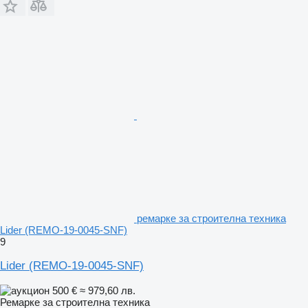
ремарке за строителна техника
Lider (REMO-19-0045-SNF)
9
Lider (REMO-19-0045-SNF)
500 €
≈ 979,60 лв.
Ремарке за строителна техника