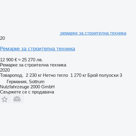
ремарке за строителна техника
20
Ремарке за строителна техника
12 900 €
≈ 25 270 лв.
Ремарке за строителна техника
2020
Товаропод.
2 230 кг
Нетно тегло
1 270 кг
Брой полуоски
3
Германия, Sottrum
Nutzfahrzeuge 2000 GmbH
Свържете се с продавача