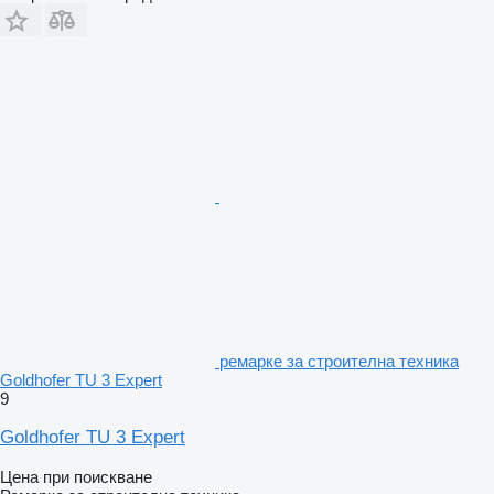
ремарке за строителна техника
Goldhofer TU 3 Expert
9
Goldhofer TU 3 Expert
Цена при поискване