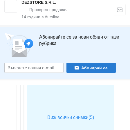
DEZSTORE S.R.L.
14
години в Autoline
Абонирайте се за нови обяви от тази
рубрика
Абонирай се