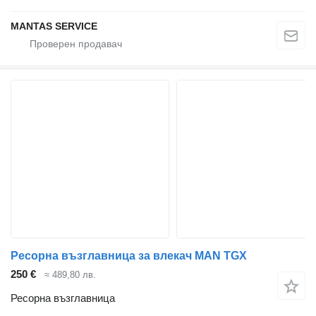
MANTAS SERVICE
Ресорна възглавница за влекач MAN TGX
250 €
≈ 489,80 лв.
Ресорна възглавница