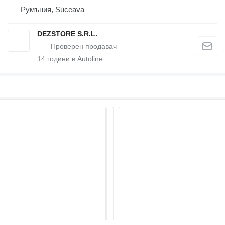
Румъния, Suceava
DEZSTORE S.R.L.
14
години в Autoline