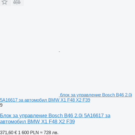
блок за управление Bosch B46 2.0i
5A16617 за автомобил BMW X1 F48 X2 F39
9
Блок за управление Bosch B46 2.0i 5A16617 за
автомобил BMW X1 F48 X2 F39
371,60 €
1 600 PLN
≈ 728 лв.